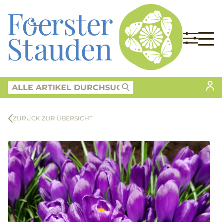
ZURÜCK ZUR ÜBERSICHT