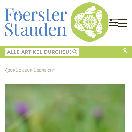
ZURÜCK ZUR ÜBERSICHT