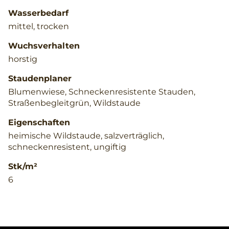
Wasserbedarf
mittel, trocken
Wuchsverhalten
horstig
Staudenplaner
Blumenwiese, Schneckenresistente Stauden,
Straßenbegleitgrün, Wildstaude
Eigenschaften
heimische Wildstaude, salzverträglich,
schneckenresistent, ungiftig
Stk/m²
6