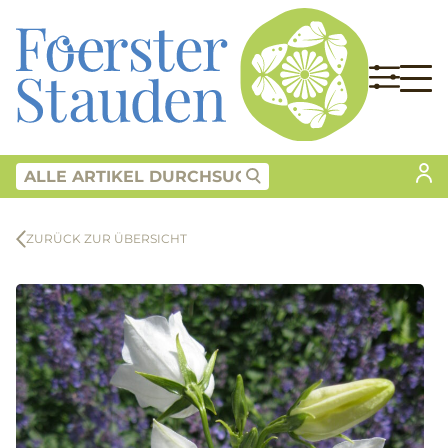
ZURÜCK ZUR ÜBERSICHT