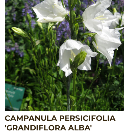
CAMPANULA PERSICIFOLIA
'GRANDIFLORA ALBA'