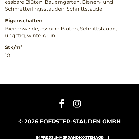
essbare Blüten, Bauerngarten, Bienen- und
Schmetterlingsstauden, Schnittstaude
Eigenschaften
Bienenweide, essbare Blüten, Schnittstaude,
ungiftig, wintergrün
Stk/m²
10
© 2026 FOERSTER-STAUDEN GMBH
IMPRESSUM
VERSANDKOSTEN
AGB