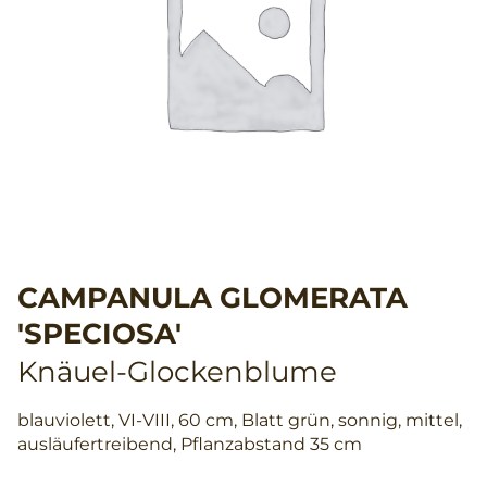
CAMPANULA GLOMERATA
'SPECIOSA'
Knäuel-Glockenblume
blauviolett, VI-VIII, 60 cm, Blatt grün, sonnig, mittel,
ausläufertreibend, Pflanzabstand 35 cm