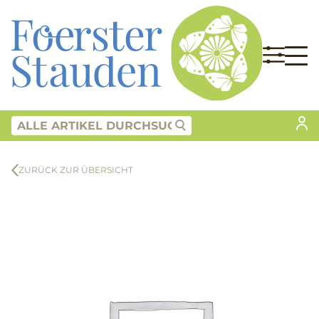
ZURÜCK ZUR ÜBERSICHT