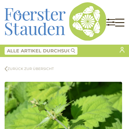
ZURÜCK ZUR ÜBERSICHT