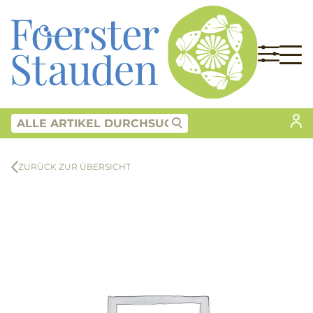
ZURÜCK ZUR ÜBERSICHT