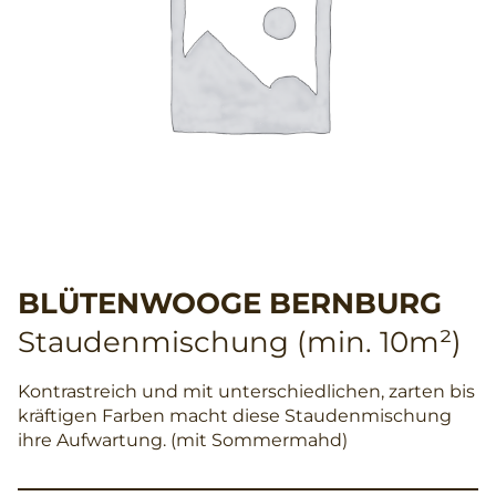
BLÜTENWOOGE BERNBURG
Staudenmischung (min. 10m²)
Kontrastreich und mit unterschiedlichen, zarten bis
kräftigen Farben macht diese Staudenmischung
ihre Aufwartung. (mit Sommermahd)