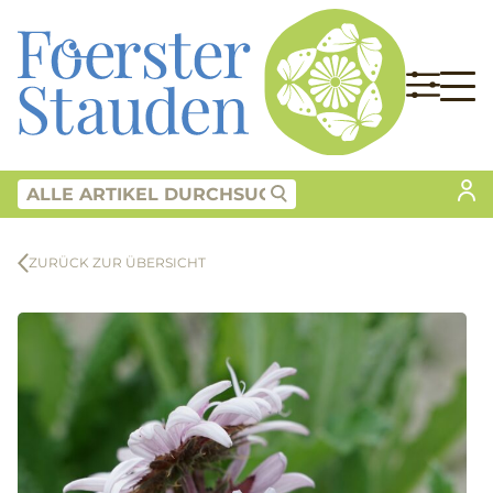
ZURÜCK ZUR ÜBERSICHT