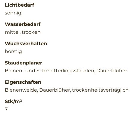
Lichtbedarf
sonnig
Wasserbedarf
mittel, trocken
Wuchsverhalten
horstig
Staudenplaner
Bienen- und Schmetterlingsstauden, Dauerblüher
Eigenschaften
Bienenweide, Dauerblüher, trockenheitsverträglich
Stk/m²
7