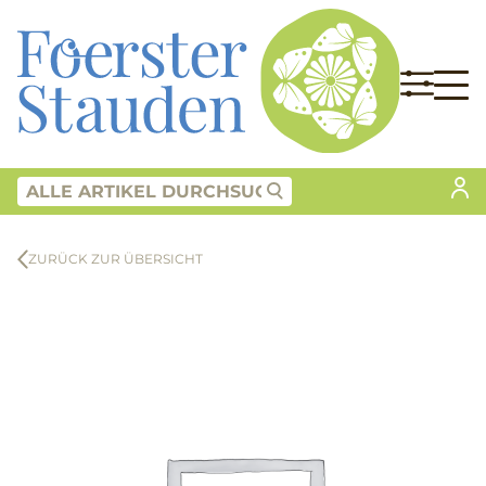
ZURÜCK ZUR ÜBERSICHT