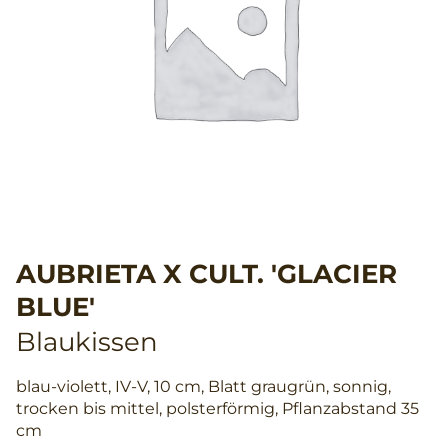
AUBRIETA X CULT. 'GLACIER
BLUE'
Blaukissen
blau-violett, IV-V, 10 cm, Blatt graugrün, sonnig,
trocken bis mittel, polsterförmig, Pflanzabstand 35
cm