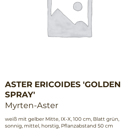
ASTER ERICOIDES 'GOLDEN
SPRAY'
Myrten-Aster
weiß mit gelber Mitte, IX-X, 100 cm, Blatt grün,
sonnig, mittel, horstig, Pflanzabstand 50 cm