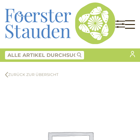
ZURÜCK ZUR ÜBERSICHT