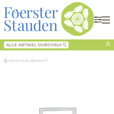
ZURÜCK ZUR ÜBERSICHT