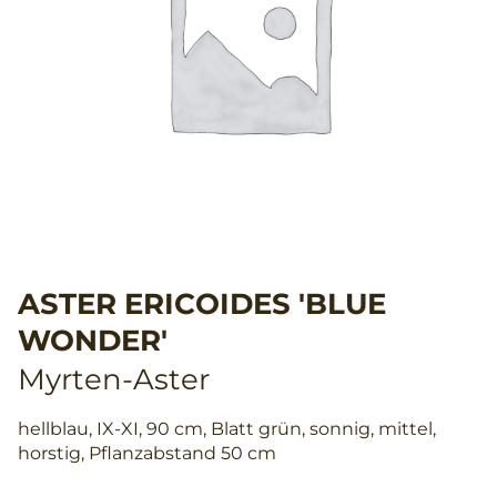
ASTER ERICOIDES 'BLUE
WONDER'
Myrten-Aster
hellblau, IX-XI, 90 cm, Blatt grün, sonnig, mittel,
horstig, Pflanzabstand 50 cm