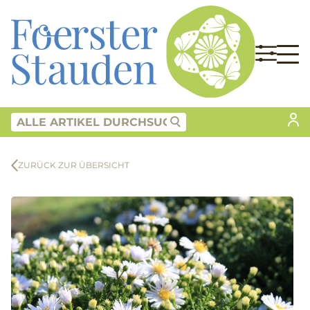
ZURÜCK ZUR ÜBERSICHT