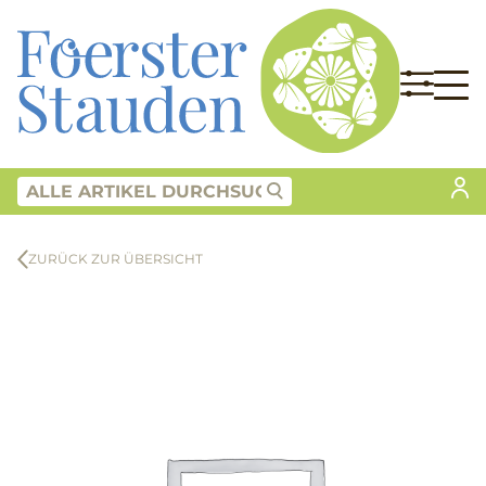
ZURÜCK ZUR ÜBERSICHT