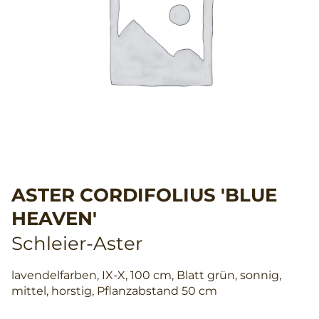
ASTER CORDIFOLIUS 'BLUE
HEAVEN'
Schleier-Aster
lavendelfarben, IX-X, 100 cm, Blatt grün, sonnig,
mittel, horstig, Pflanzabstand 50 cm