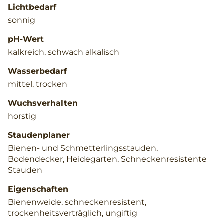
Lichtbedarf
sonnig
pH-Wert
kalkreich, schwach alkalisch
Wasserbedarf
mittel, trocken
Wuchsverhalten
horstig
Staudenplaner
Bienen- und Schmetterlingsstauden,
Bodendecker, Heidegarten, Schneckenresistente
Stauden
Eigenschaften
Bienenweide, schneckenresistent,
trockenheitsverträglich, ungiftig