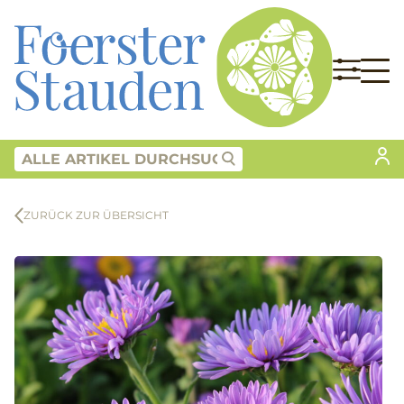
ZURÜCK ZUR ÜBERSICHT