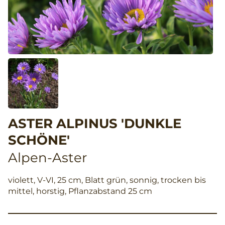
ASTER ALPINUS 'DUNKLE
SCHÖNE'
Alpen-Aster
violett, V-VI, 25 cm, Blatt grün, sonnig, trocken bis
mittel, horstig, Pflanzabstand 25 cm