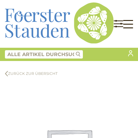
ZURÜCK ZUR ÜBERSICHT