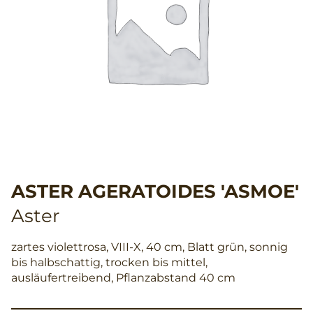
ASTER AGERATOIDES 'ASMOE'
Aster
zartes violettrosa, VIII-X, 40 cm, Blatt grün, sonnig
bis halbschattig, trocken bis mittel,
ausläufertreibend, Pflanzabstand 40 cm