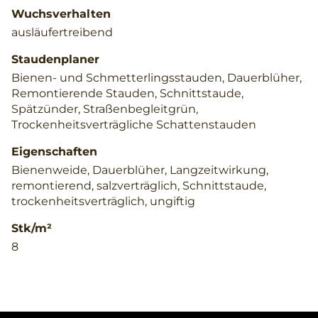
Wuchsverhalten
ausläufertreibend
Staudenplaner
Bienen- und Schmetterlingsstauden, Dauerblüher,
Remontierende Stauden, Schnittstaude,
Spätzünder, Straßenbegleitgrün,
Trockenheitsverträgliche Schattenstauden
Eigenschaften
Bienenweide, Dauerblüher, Langzeitwirkung,
remontierend, salzverträglich, Schnittstaude,
trockenheitsverträglich, ungiftig
Stk/m²
8