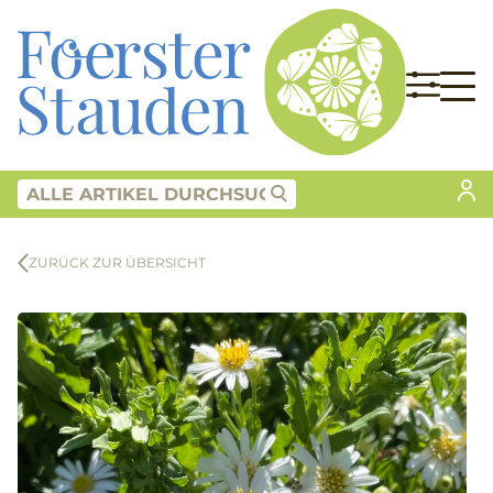
ZURÜCK ZUR ÜBERSICHT