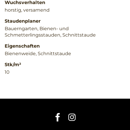
Wuchsverhalten
horstig, versamend
Staudenplaner
Bauerngarten, Bienen- und
Schmetterlingsstauden, Schnittstaude
Eigenschaften
Bienenweide, Schnittstaude
Stk/m²
10