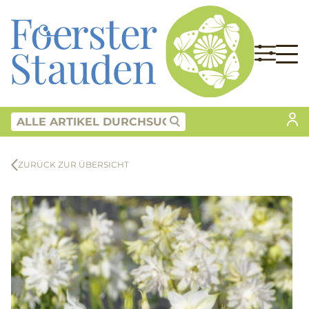
ZURÜCK ZUR ÜBERSICHT