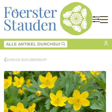
ZURÜCK ZUR ÜBERSICHT