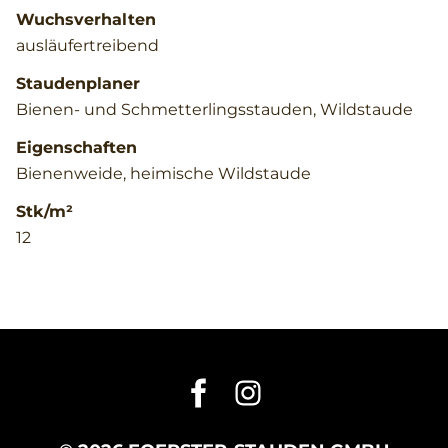
Wuchsverhalten
ausläufertreibend
Staudenplaner
Bienen- und Schmetterlingsstauden, Wildstaude
Eigenschaften
Bienenweide, heimische Wildstaude
Stk/m²
12