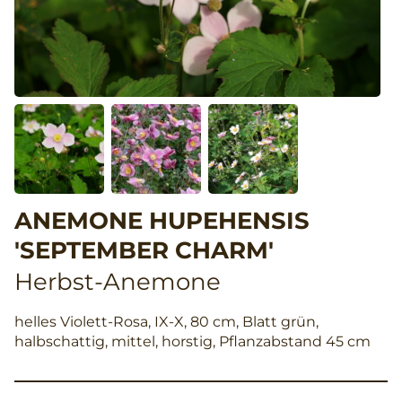
ANEMONE HUPEHENSIS
'SEPTEMBER CHARM'
Herbst-Anemone
helles Violett-Rosa, IX-X, 80 cm, Blatt grün,
halbschattig, mittel, horstig, Pflanzabstand 45 cm