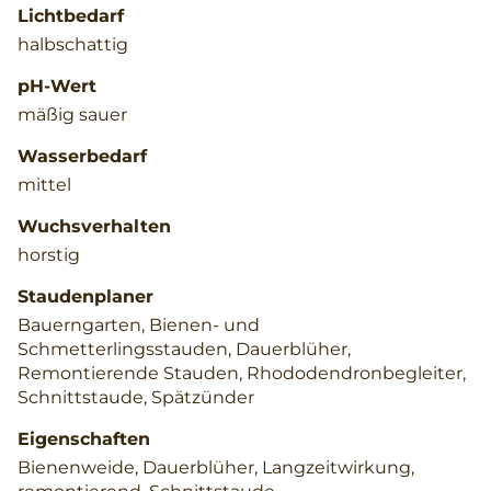
Lichtbedarf
halbschattig
pH-Wert
mäßig sauer
Wasserbedarf
mittel
Wuchsverhalten
horstig
Staudenplaner
Bauerngarten, Bienen- und
Schmetterlingsstauden, Dauerblüher,
Remontierende Stauden, Rhododendronbegleiter,
Schnittstaude, Spätzünder
Eigenschaften
Bienenweide, Dauerblüher, Langzeitwirkung,