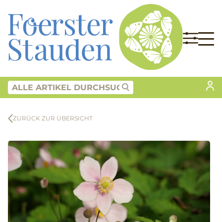
ZURÜCK ZUR ÜBERSICHT