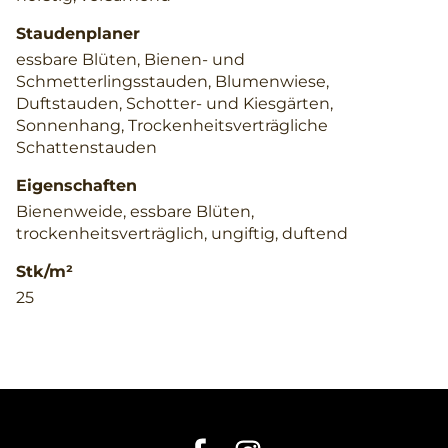
Staudenplaner
essbare Blüten, Bienen- und
Schmetterlingsstauden, Blumenwiese,
Duftstauden, Schotter- und Kiesgärten,
Sonnenhang, Trockenheitsverträgliche
Schattenstauden
Eigenschaften
Bienenweide, essbare Blüten,
trockenheitsverträglich, ungiftig, duftend
Stk/m²
25