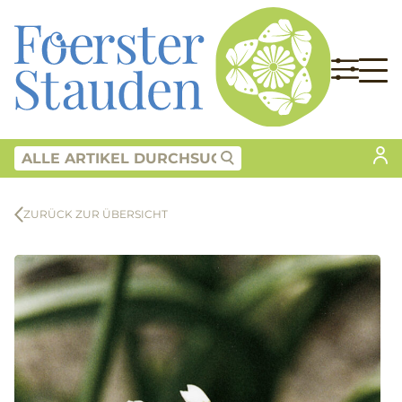
ZURÜCK ZUR ÜBERSICHT