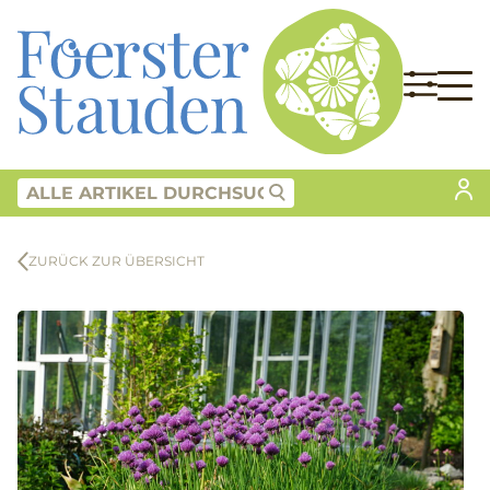
ZURÜCK ZUR ÜBERSICHT