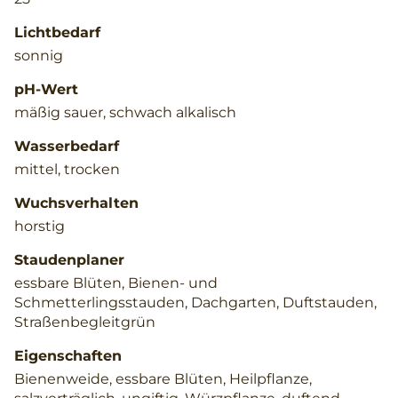
Lichtbedarf
sonnig
pH-Wert
mäßig sauer, schwach alkalisch
Wasserbedarf
mittel, trocken
Wuchsverhalten
horstig
Staudenplaner
essbare Blüten, Bienen- und
Schmetterlingsstauden, Dachgarten, Duftstauden,
Straßenbegleitgrün
Eigenschaften
Bienenweide, essbare Blüten, Heilpflanze,