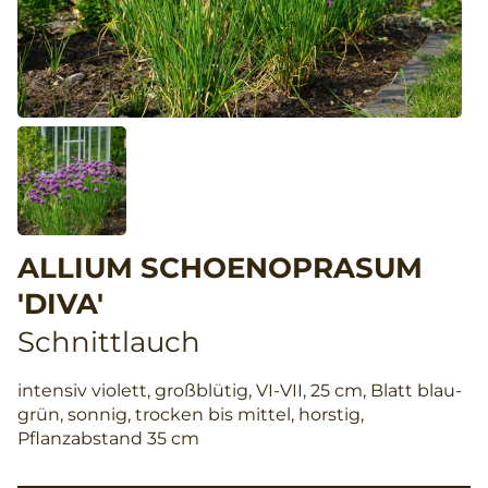
ALLIUM SCHOENOPRASUM
'DIVA'
Schnittlauch
intensiv violett, großblütig, VI-VII, 25 cm, Blatt blau-
grün, sonnig, trocken bis mittel, horstig,
Pflanzabstand 35 cm