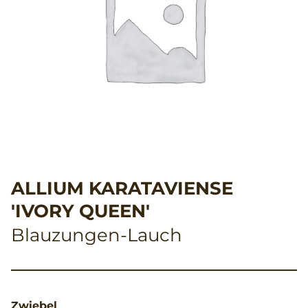
ALLIUM KARATAVIENSE
'IVORY QUEEN'
Blauzungen-Lauch
Zwiebel