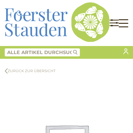
ZURÜCK ZUR ÜBERSICHT