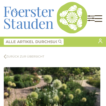
ZURÜCK ZUR ÜBERSICHT