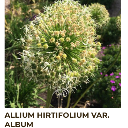
ALLIUM HIRTIFOLIUM VAR.
ALBUM