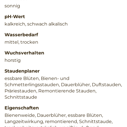
sonnig
pH-Wert
kalkreich, schwach alkalisch
Wasserbedarf
mittel, trocken
Wuchsverhalten
horstig
Staudenplaner
essbare Blüten, Bienen- und
Schmetterlingsstauden, Dauerblüher, Duftstauden,
Präriestauden, Remontierende Stauden,
Schnittstaude
Eigenschaften
Bienenweide, Dauerblüher, essbare Blüten,
Langzeitwirkung, remontierend, Schnittstaude,