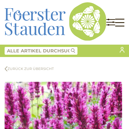
ZURÜCK ZUR ÜBERSICHT