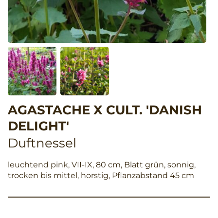
AGASTACHE X CULT. 'DANISH
DELIGHT'
Duftnessel
leuchtend pink, VII-IX, 80 cm, Blatt grün, sonnig,
trocken bis mittel, horstig, Pflanzabstand 45 cm