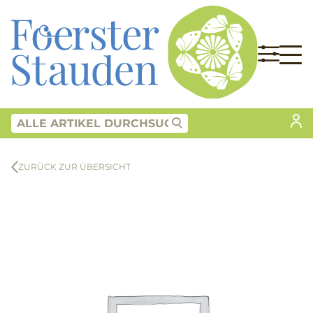
ZURÜCK ZUR ÜBERSICHT