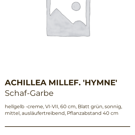
ACHILLEA MILLEF. 'HYMNE'
Schaf-Garbe
hellgelb -creme, VI-VII, 60 cm, Blatt grün, sonnig,
mittel, ausläufertreibend, Pflanzabstand 40 cm