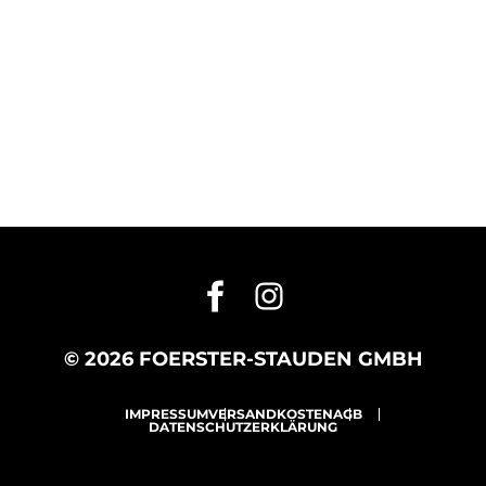
© 2026 FOERSTER-STAUDEN GMBH
IMPRESSUM
VERSANDKOSTEN
AGB
DATENSCHUTZERKLÄRUNG