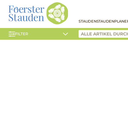
STAUDEN
STAUDENPLANE
FILTER