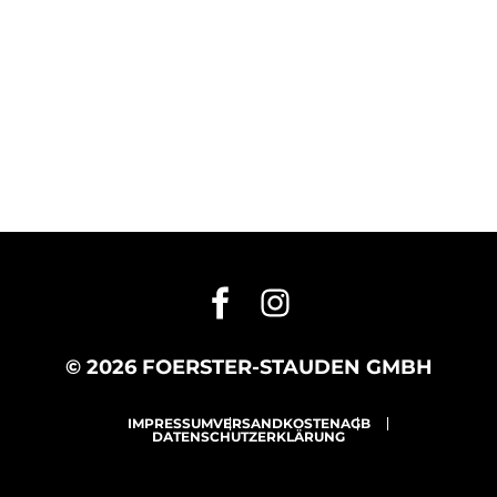
© 2026 FOERSTER-STAUDEN GMBH
IMPRESSUM
VERSANDKOSTEN
AGB
DATENSCHUTZERKLÄRUNG