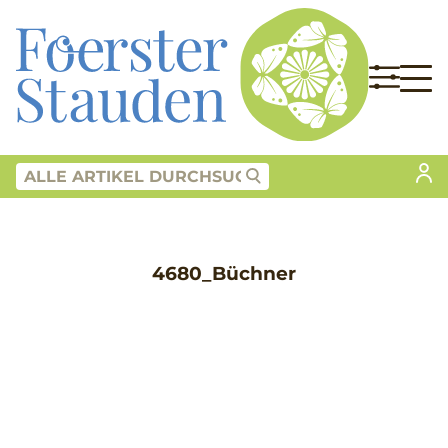
4680_Büchner