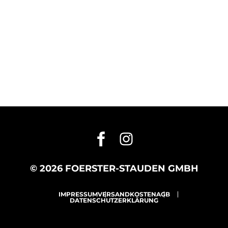
© 2026 FOERSTER-STAUDEN GMBH
IMPRESSUM
VERSANDKOSTEN
AGB
DATENSCHUTZERKLÄRUNG