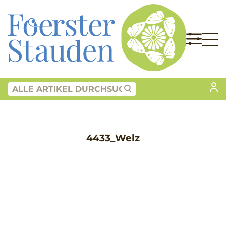
4433_Welz