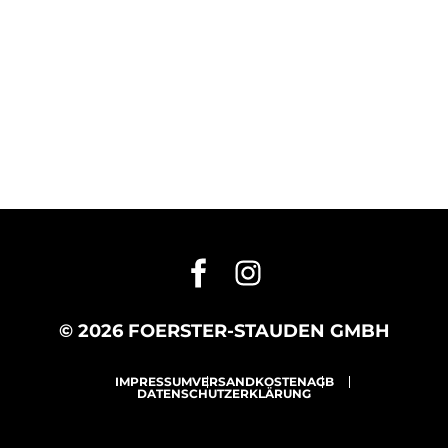
© 2026 FOERSTER-STAUDEN GMBH
IMPRESSUM
VERSANDKOSTEN
AGB
DATENSCHUTZERKLÄRUNG