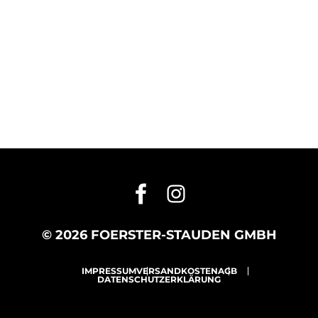
© 2026 FOERSTER-STAUDEN GMBH
IMPRESSUM
VERSANDKOSTEN
AGB
DATENSCHUTZERKLÄRUNG