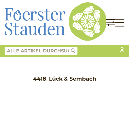
4418_Lück & Sembach