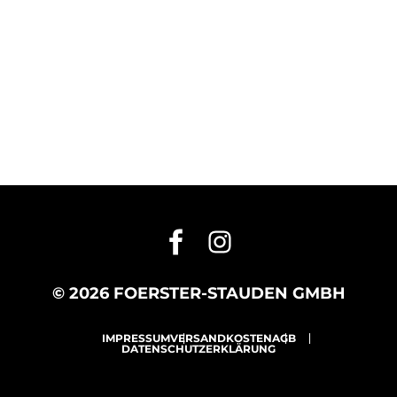
© 2026 FOERSTER-STAUDEN GMBH
IMPRESSUM
VERSANDKOSTEN
AGB
DATENSCHUTZERKLÄRUNG