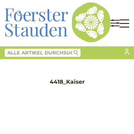
4418_Kaiser