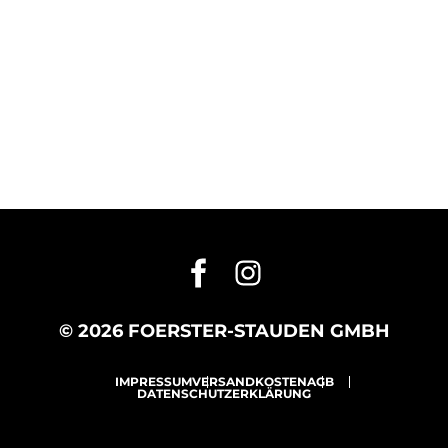
© 2026 FOERSTER-STAUDEN GMBH
IMPRESSUM
VERSANDKOSTEN
AGB
DATENSCHUTZERKLÄRUNG