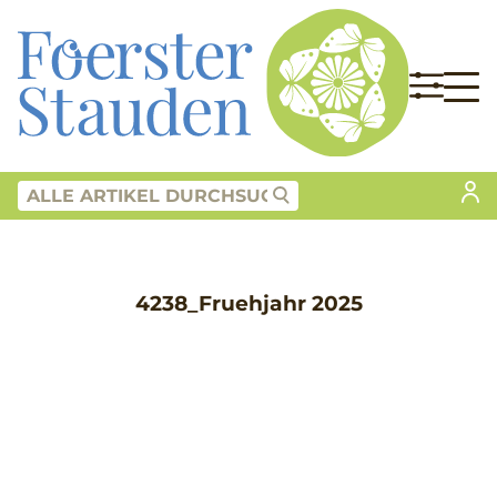
4238_Fruehjahr 2025