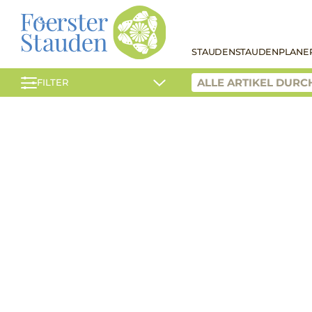
STAUDEN
STAUDENPLANE
FILTER