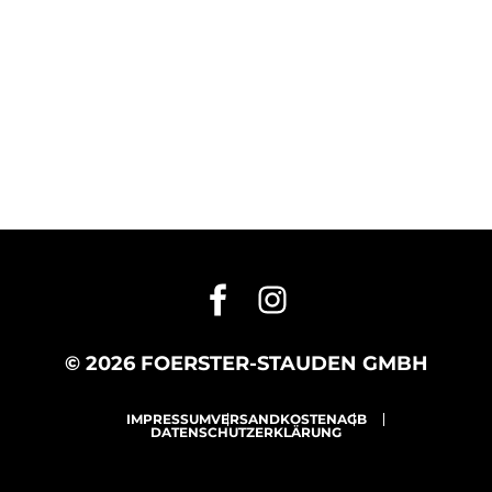
© 2026 FOERSTER-STAUDEN GMBH
IMPRESSUM
VERSANDKOSTEN
AGB
DATENSCHUTZERKLÄRUNG