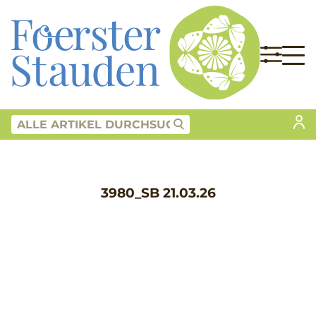
3980_SB 21.03.26