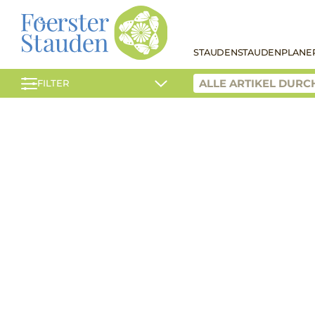
STAUDEN
STAUDENPLANE
FILTER