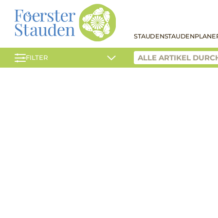
STAUDEN
STAUDENPLANE
FILTER